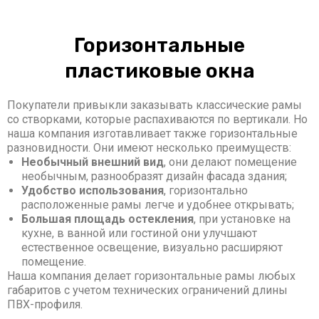
Горизонтальные
пластиковые окна
Покупатели привыкли заказывать классические рамы
со створками, которые распахиваются по вертикали. Но
наша компания изготавливает также горизонтальные
разновидности. Они имеют несколько преимуществ:
Необычный внешний вид
, они делают помещение
необычным, разнообразят дизайн фасада здания;
Удобство использования
, горизонтально
расположенные рамы легче и удобнее открывать;
Большая площадь остекления
, при установке на
кухне, в ванной или гостиной они улучшают
естественное освещение, визуально расширяют
помещение.
Наша компания делает горизонтальные рамы любых
габаритов с учетом технических ограничений длины
ПВХ-профиля.