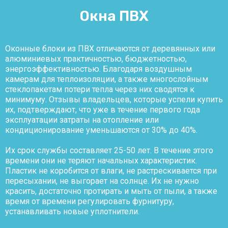
Окна ПВХ
Оконные блоки из ПВХ отличаются от деревянных или
алюминиевых практичностью, бюджетностью,
энергоэффективностью. Благодаря воздушным
камерам для теплоизоляции, а также многослойным
стеклопакетам потери тепла через них сводятся к
минимуму. Отзывы владельцев, которые успели купить
их, подтверждают, что уже в течение первого года
эксплуатации затраты на отопление или
кондиционирование уменьшаются от 30% до 40%.
Их срок службы составляет 25-50 лет. В течение этого
времени они не теряют начальных характеристик.
Пластик не коробится от влаги, не растрескивается при
пересыхании, не выгорает на солнце. Их не нужно
красить, достаточно протирать и мыть от пыли, а также
время от времени регулировать фурнитуру,
устанавливать новые уплотнители.