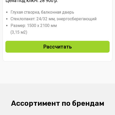
Цена под ключ: 28 900 р.
Глухая створка, балконная дверь
Стеклопакет: 24/32 мм, энергосберегающий
Размер: 1500 х 2100 мм
(3,15 м2)
Рассчитать
Ассортимент по брендам