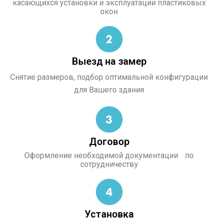
касающихся установки и эксплуатации пластиковых
окон
Выезд на замер
Снятие размеров, подбор оптимальной конфигурации
для Вашего здания
Договор
Оформление необходимой документации по
сотрудничеству
Установка