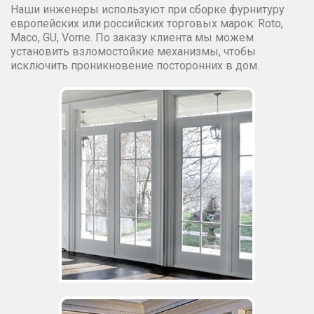
Наши инженеры используют при сборке фурнитуру
европейских или российских торговых марок: Roto,
Maco, GU, Vorne. По заказу клиента мы можем
установить взломостойкие механизмы, чтобы
исключить проникновение посторонних в дом.