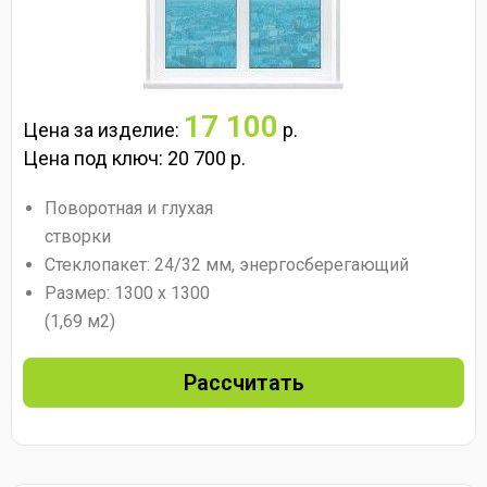
17 100
Цена за изделие:
р.
Цена под ключ: 20 700 р.
Поворотная и глухая
створки
Стеклопакет: 24/32 мм, энергосберегающий
Размер: 1300 х 1300
(1,69 м2)
Рассчитать