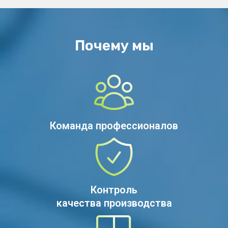
Почему мы
Команда профессионалов
Контроль
качества производства