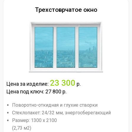
Трехстоврчатое окно
23 300
Цена за изделие:
р.
Цена под ключ: 27 800 р.
Поворотно-откидная и глухие створки
Стеклопакет: 24/32 мм, энергосберегающий
Размер: 1300 х 2100
(2,73 м2)