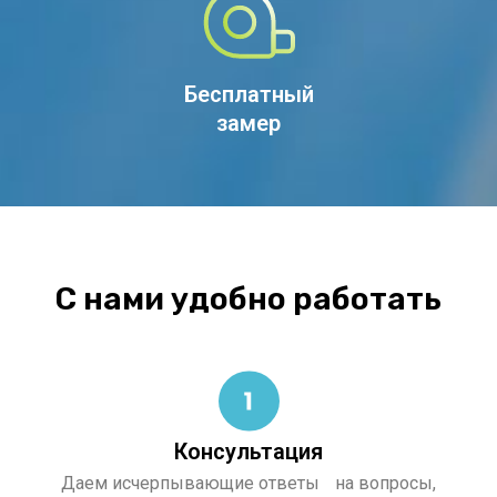
Бесплатный
замер
С нами удобно работать
Консультация
Даем исчерпывающие ответы на вопросы,