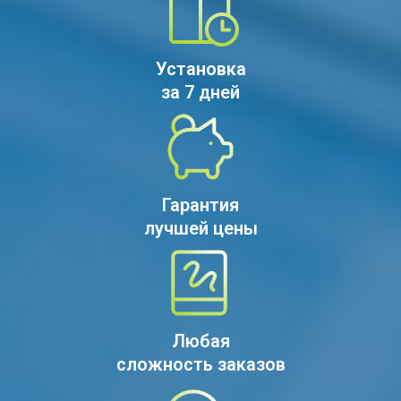
Установка
за 7 дней
Гарантия
лучшей цены
Любая
сложность заказов