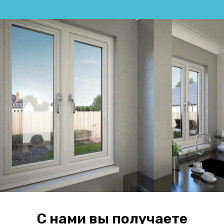
С нами вы получаете