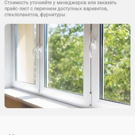
Стоимость уточняйте у менеджеров или заказать
прайс-лист с перечнем доступных вариантов,
стеклопакетов, фурнитуры.