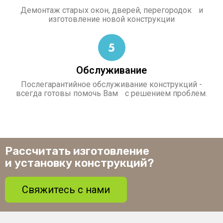
Демонтаж старых окон, дверей, перегородок и
изготовление новой конструкции
Обслуживание
Послегарантийное обслуживание конструкций -
всегда готовы помочь Вам с решением проблем.
Рассчитать изготовление
и установку конструкций?
Свяжитесь с нами