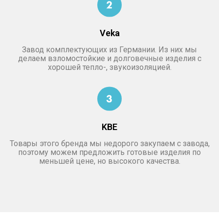
Veka
Завод комплектующих из Германии. Из них мы
делаем взломостойкие и долговечные изделия с
хорошей тепло-, звукоизоляцией.
KBE
Товары этого бренда мы недорого закупаем с завода,
поэтому можем предложить готовые изделия по
меньшей цене, но высокого качества.