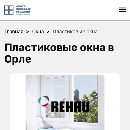
Главная
Окна
Пластиковые окна
Пластиковые окна в
Орле