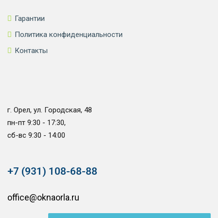
Гарантии
Политика конфиденциальности
Контакты
г. Орел, ул. Городская, 48
пн-пт 9:30 - 17:30,
сб-вс 9:30 - 14:00
+7 (931) 108-68-88
office@oknaorla.ru