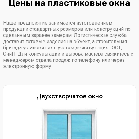
Цены на пластиковые окна
Наше предприятие занимается изготовлением
продукции стандартных размеров или конструкций по
сделанным заранее замерам. Логистическая служба
доставит готовые изделия на объект, а строительная
бригада установит их с учетом действующих ГОСТ,
СниП. Для консультаций и вызова мастера свяжитесь с
менеджером отдела продаж по телефону или через
электронную форму.
Двухстворчатое окно