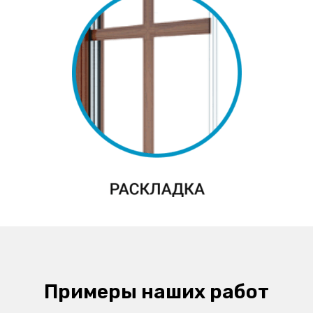
Примеры наших работ