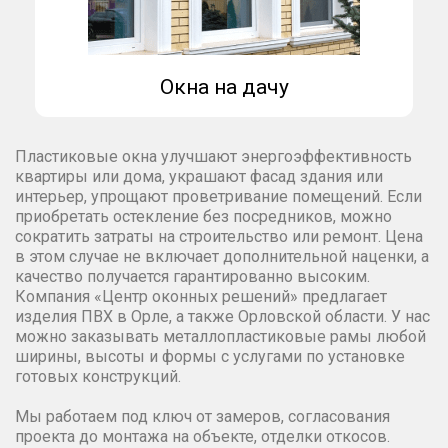
Окна на дачу
Пластиковые окна улучшают энергоэффективность
квартиры или дома, украшают фасад здания или
интерьер, упрощают проветривание помещений. Если
приобретать остекление без посредников, можно
сократить затраты на строительство или ремонт. Цена
в этом случае не включает дополнительной наценки, а
качество получается гарантированно высоким.
Компания «Центр оконных решений» предлагает
изделия ПВХ в Орле, а также Орловской области. У нас
можно заказывать металлопластиковые рамы любой
ширины, высоты и формы с услугами по установке
готовых конструкций.
Мы работаем под ключ от замеров, согласования
проекта до монтажа на объекте, отделки откосов.