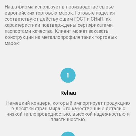
Наша фирма использует в производстве сырье
европейских торговых марок. Готовые изделия
соответствуют действующим ГОСТ и СНиП, их
характеристики подтверждены сертификатами,
паспортами качества. Клиент может заказать
конструкции из металлопрофиля таких торговых
марок:
Rehau
Немецкий концерн, который импортирует продукцию
в десятки стран мира. Это качественные детали с
низкой теплопроводностью, высокой надежностью и
пластичностью.