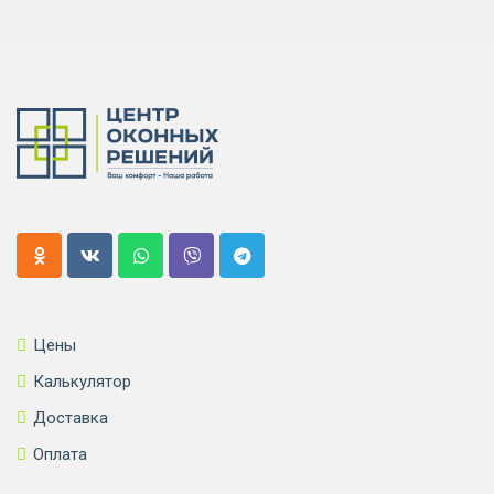
Цены
Калькулятор
Доставка
Оплата