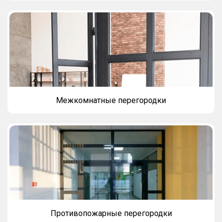
Межкомнатные перегородки
Противопожарные перегородки