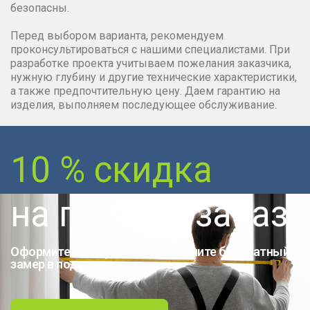
безопасны.
Перед выбором варианта, рекомендуем
проконсультироваться с нашими специалистами. При
разработке проекта учитываем пожелания заказчика,
нужную глубину и другие технические характеристики,
а также предпочтительную цену. Даем гарантию на
изделия, выполняем последующее обслуживание.
10 % скидка
на первый заказ
Оформите заявку сейчас и получите бесплатный
замер в подарок