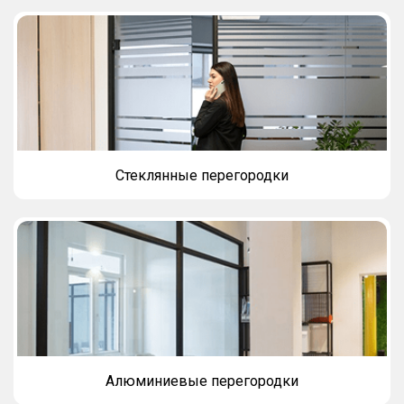
Стеклянные перегородки
Алюминиевые перегородки