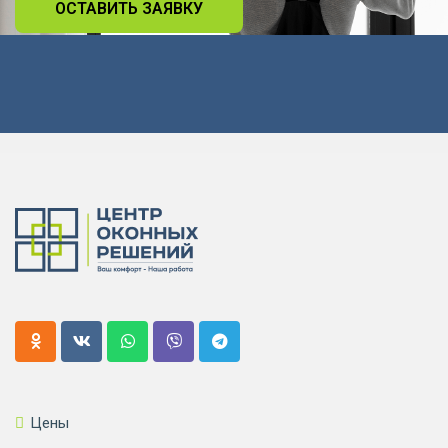
ОСТАВИТЬ ЗАЯВКУ
Цены