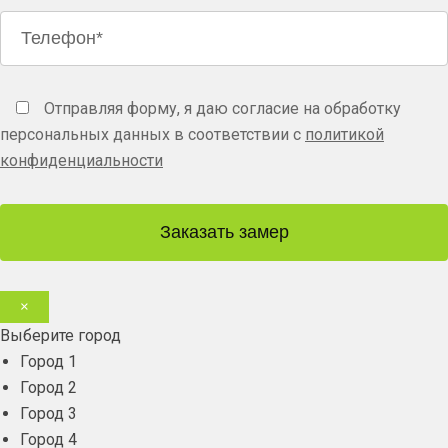
Отправляя форму, я даю согласие на обработку
персональных данных в соответствии с
политикой
конфиденциальности
Заказать замер
×
Выберите город
Город 1
Город 2
Город 3
Город 4