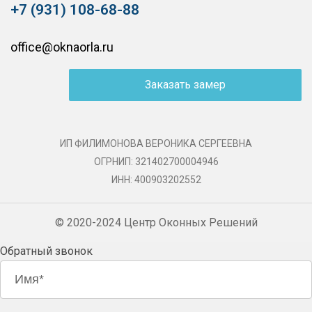
+7 (931) 108-68-88
office@oknaorla.ru
Заказать замер
ИП ФИЛИМОНОВА ВЕРОНИКА СЕРГЕЕВНА
ОГРНИП: 321402700004946
ИНН: 400903202552
© 2020-2024 Центр Оконных Решений
Обратный звонок