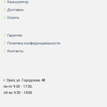
Калькулятор
Доставка
Оплата
Гарантии
Политика конфиденциальности
Контакты
г. Орел, ул. Городская, 48
пн-пт 9:30 - 17:30,
сб-вс 9:30 - 14:00