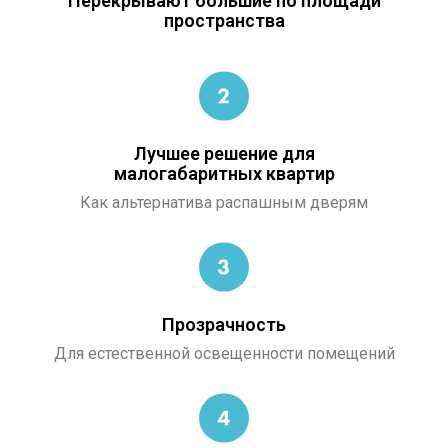
Перекрывают большие по площади
пространства
Лучшее решение для
малогабаритных квартир
Как альтернатива распашным дверям
Прозрачность
Для естественной освещенности помещений