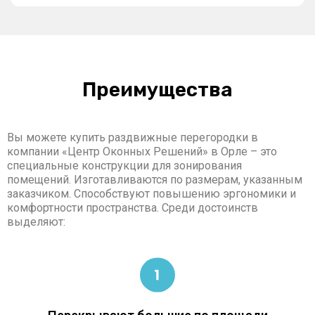
Преимущества
Вы можете купить раздвижные перегородки в
компании «Центр Оконных Решений» в Орле – это
специальные конструкции для зонирования
помещений. Изготавливаются по размерам, указанным
заказчиком. Способствуют повышению эргономики и
комфортности пространства. Среди достоинств
выделяют: