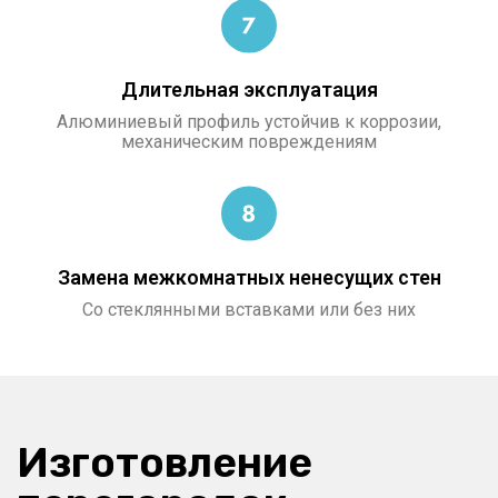
Длительная эксплуатация
Алюминиевый профиль устойчив к коррозии,
механическим повреждениям
Замена межкомнатных ненесущих стен
Со стеклянными вставками или без них
Изготовление