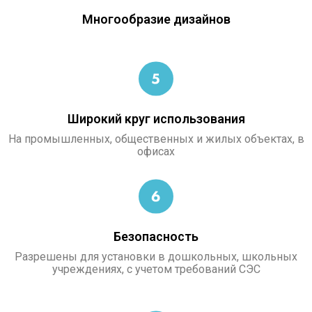
Многообразие дизайнов
Широкий круг использования
На промышленных, общественных и жилых объектах, в
офисах
Безопасность
Разрешены для установки в дошкольных, школьных
учреждениях, с учетом требований СЭС