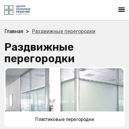
Главная
Раздвижные перегородки
Раздвижные
перегородки
Пластиковые перегородки