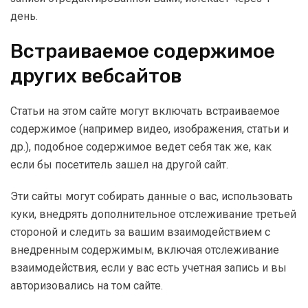
день.
Встраиваемое содержимое
других вебсайтов
Статьи на этом сайте могут включать встраиваемое
содержимое (например видео, изображения, статьи и
др.), подобное содержимое ведет себя так же, как
если бы посетитель зашел на другой сайт.
Эти сайты могут собирать данные о вас, использовать
куки, внедрять дополнительное отслеживание третьей
стороной и следить за вашим взаимодействием с
внедренным содержимым, включая отслеживание
взаимодействия, если у вас есть учетная запись и вы
авторизовались на том сайте.