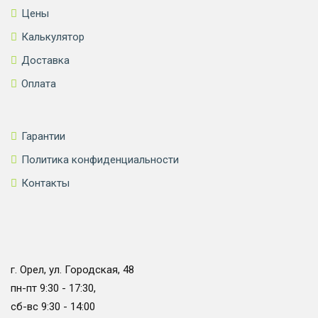
Цены
Калькулятор
Доставка
Оплата
Гарантии
Политика конфиденциальности
Контакты
г. Орел, ул. Городская, 48
пн-пт 9:30 - 17:30,
сб-вс 9:30 - 14:00