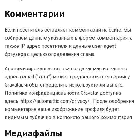
Комментарии
Если посетитель оставляет комментарий на сайте, мы
собираем данные указанные в форме комментария, а
также IP адрес посетителя и данные user-agent
браузера с целью определения спама.
Анонимизированная строка создаваемая из вашего
адреса email (“хеш”) может предоставляться сервису
Gravatar, чтобы определить используете ли вы его.
Политика конфиденциальности Gravatar доступна
здесь: https://automattic.com/privacy/ . После одобрения
комментария ваше изображение профиля будет
видимым публично в контексте вашего комментария.
Медиафайлы