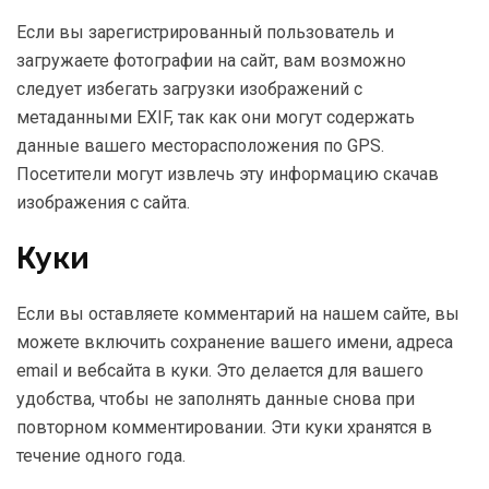
Если вы зарегистрированный пользователь и
загружаете фотографии на сайт, вам возможно
следует избегать загрузки изображений с
метаданными EXIF, так как они могут содержать
данные вашего месторасположения по GPS.
Посетители могут извлечь эту информацию скачав
изображения с сайта.
Куки
Если вы оставляете комментарий на нашем сайте, вы
можете включить сохранение вашего имени, адреса
email и вебсайта в куки. Это делается для вашего
удобства, чтобы не заполнять данные снова при
повторном комментировании. Эти куки хранятся в
течение одного года.