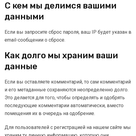
С кем мы делимся вашими
данными
Если вы запросите сброс пароля, ваш IP будет указан в
email-сообщении о сбросе.
Как долго мы храним ваши
данные
Если вы оставляете комментарий, то сам комментарий
и его метаданные сохраняются неопределенно долго.
Это делается для того, чтобы определять и одобрять
последующие комментарии автоматически, вместо
помещения их в очередь на одобрение.
Для пользователей с регистрацией на нашем сайте мы
храним ту личную информацию, которую они