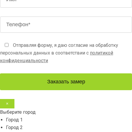
Отправляя форму, я даю согласие на обработку
персональных данных в соответствии с
политикой
конфиденциальности
Заказать замер
×
Выберите город
Город 1
Город 2