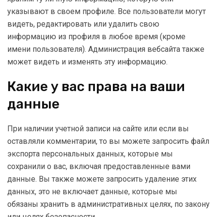
указывают в своем профиле. Все пользователи могут
видеть, редактировать или удалить свою
информацию из профиля в любое время (кроме
имени пользователя). Администрация вебсайта также
может видеть и изменять эту информацию.
Какие у вас права на ваши
данные
При наличии учетной записи на сайте или если вы
оставляли комментарии, то вы можете запросить файл
экспорта персональных данных, которые мы
сохранили о вас, включая предоставленные вами
данные. Вы также можете запросить удаление этих
данных, это не включает данные, которые мы
обязаны хранить в административных целях, по закону
или целях безопасности.