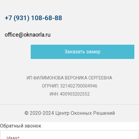
+7 (931) 108-68-88
office@oknaorla.ru
Заказать замер
ИП ФИЛИМОНОВА ВЕРОНИКА СЕРГЕЕВНА
ОГРНИП: 321402700004946
ИНН: 400903202552
© 2020-2024 Центр Оконных Решений
Обратный звонок