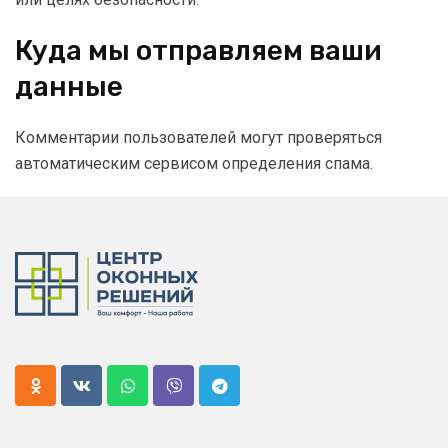
Куда мы отправляем ваши
данные
Комментарии пользователей могут проверяться
автоматическим сервисом определения спама.