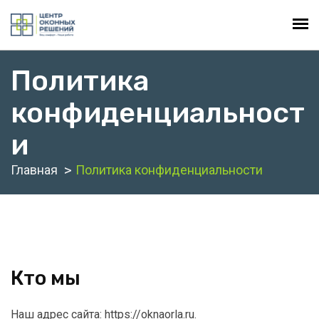
Политика
конфиденциальност
и
Главная
Политика конфиденциальности
Кто мы
Наш адрес сайта: https://oknaorla.ru.