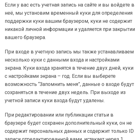
Если у вас есть учетная запись на сайте и вы войдете в
неё, мы установим временный куки для определения
поддержки куки вашим браузером, куки не содержит
никакой личной информации и удаляется при закрытии
вашего браузера.
При входе в учетную запись мы также устанавливаем
несколько куки с данными входа и настройками
экрана. Куки входа хранятся в течение двух дней, куки
с настройками экрана – год. Если вы выберете
возможность “Запомнить меня”, данные о входе будут
сохраняться в течение двух недель. При выходе из
учетной записи куки входа будут удалены.
При редактировании или публикации статьи в
браузере будет сохранен дополнительный куки, он не
содержит персональных данных и содержит только ID
записи отредактированной вами, истекает через 1